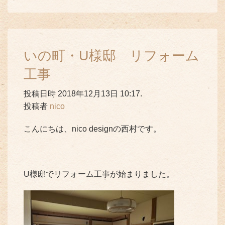
いの町・U様邸 リフォーム
工事
投稿日時 2018年12月13日 10:17.
投稿者
nico
こんにちは、nico designの西村です。
U様邸でリフォーム工事が始まりました。