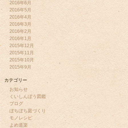
2016年6月
2016年5月
2016年4月
2016年3月
2016年2月
2016年1月
2015年12月
2015年11月
2015年10月
2015年9月
カテゴリー
お知らせ
くいしんぼう図鑑
ブログ
ぼちぼち庭づくり
モノレシピ
よめ道楽