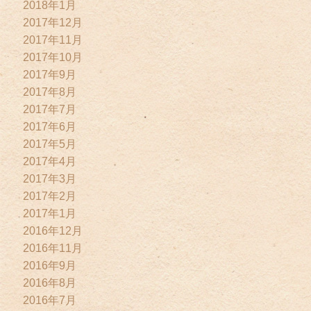
2018年1月
2017年12月
2017年11月
2017年10月
2017年9月
2017年8月
2017年7月
2017年6月
2017年5月
2017年4月
2017年3月
2017年2月
2017年1月
2016年12月
2016年11月
2016年9月
2016年8月
2016年7月