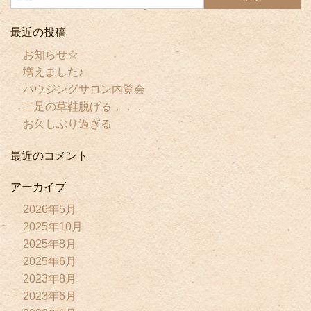
最近の投稿
お知らせ☆
増えました♪
ハウジングサロン内覧会
二足の草鞋脱げる．．．
お久しぶり過ぎる
最近のコメント
アーカイブ
2026年5月
2025年10月
2025年8月
2025年6月
2023年8月
2023年6月