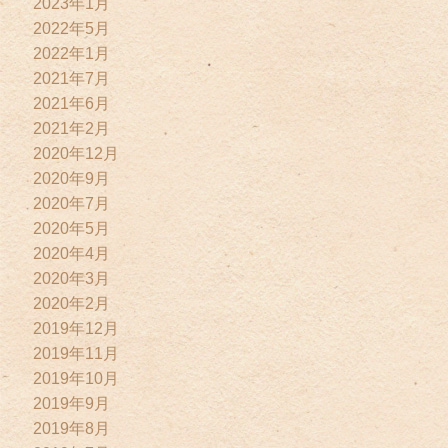
2023年1月
2022年5月
2022年1月
2021年7月
2021年6月
2021年2月
2020年12月
2020年9月
2020年7月
2020年5月
2020年4月
2020年3月
2020年2月
2019年12月
2019年11月
2019年10月
2019年9月
2019年8月