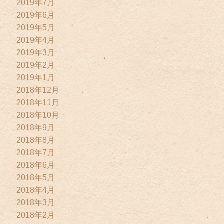
2019年7月
2019年6月
2019年5月
2019年4月
2019年3月
2019年2月
2019年1月
2018年12月
2018年11月
2018年10月
2018年9月
2018年8月
2018年7月
2018年6月
2018年5月
2018年4月
2018年3月
2018年2月