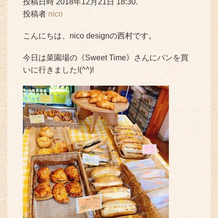
投稿日時 2018年12月21日 18:30.
投稿者
nico
こんにちは、nico designの西村です。
今日は菜園場の《Sweet Time》さんにパンを買
いに行きました!(^^)!